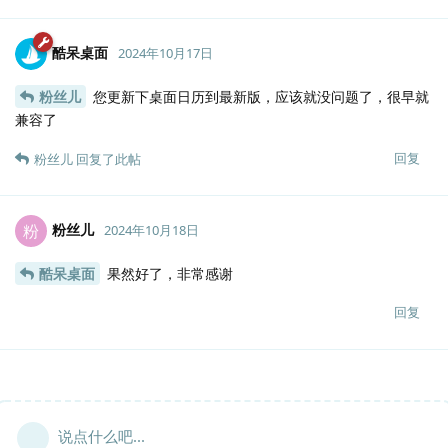
酷呆桌面
2024年10月17日
粉丝儿
您更新下桌面日历到最新版，应该就没问题了，很早就
兼容了
回复
粉丝儿
回复了此帖
粉丝儿
粉
2024年10月18日
酷呆桌面
果然好了，非常感谢
回复
说点什么吧...