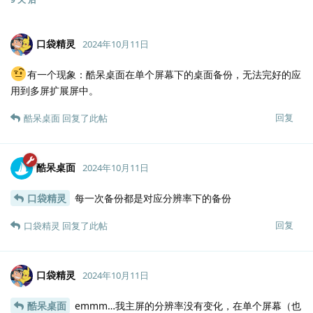
口袋精灵
2024年10月11日
有一个现象：酷呆桌面在单个屏幕下的桌面备份，无法完好的应
用到多屏扩展屏中。
回复
酷呆桌面
回复了此帖
酷呆桌面
2024年10月11日
口袋精灵
每一次备份都是对应分辨率下的备份
回复
口袋精灵
回复了此帖
口袋精灵
2024年10月11日
酷呆桌面
emmm…我主屏的分辨率没有变化，在单个屏幕（也