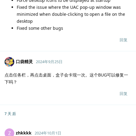
Force desktop icons to be displayed at startup
Fixed the issue where the UAC pop-up window was
minimized when double-clicking to open a file on the
desktop
Fixed some other bugs
回复
口袋精灵
2024年9月25日
点击任务栏，再点击桌面，盒子会卡现一次。这个BUG可以修复一
下吗？
回复
7 天
后
zhkkkk
Z
2024年10月1日