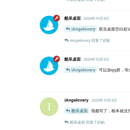
酷呆桌面
2024年10月3日
iAngelovery
双击桌面空白处
iAngelovery
回复了此帖
酷呆桌面
2024年10月3日
iAngelovery
可以加qq群，等
iAngelovery
2024年10月3日
I
酷呆桌面
我都写了，根本就没
酷呆桌面
回复了此帖