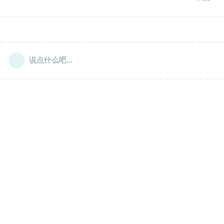
说点什么吧...