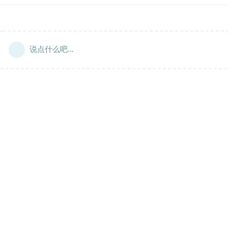
说点什么吧...