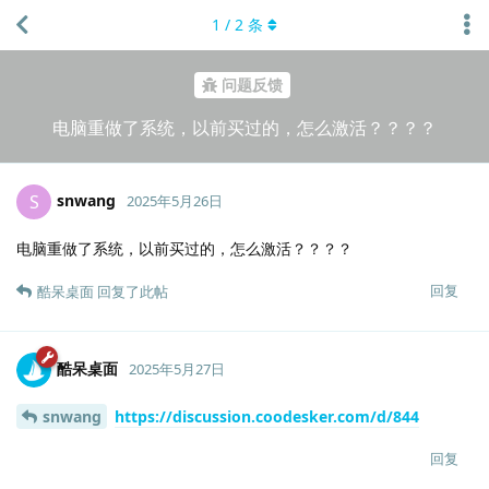
1
/
2
条
问题反馈
电脑重做了系统，以前买过的，怎么激活？？？？
snwang
S
2025年5月26日
电脑重做了系统，以前买过的，怎么激活？？？？
回复
酷呆桌面
回复了此帖
酷呆桌面
2025年5月27日
snwang
https://discussion.coodesker.com/d/844
回复