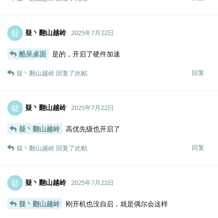
疑丶翻山越岭
疑
2025年7月22日
酷呆桌面
是的，开启了硬件加速
回复
疑丶翻山越岭
回复了此帖
疑丶翻山越岭
疑
2025年7月22日
疑丶翻山越岭
高优先级也开启了
回复
疑丶翻山越岭
回复了此帖
疑丶翻山越岭
疑
2025年7月22日
疑丶翻山越岭
刚开机也没自启，就是偶尔会这样