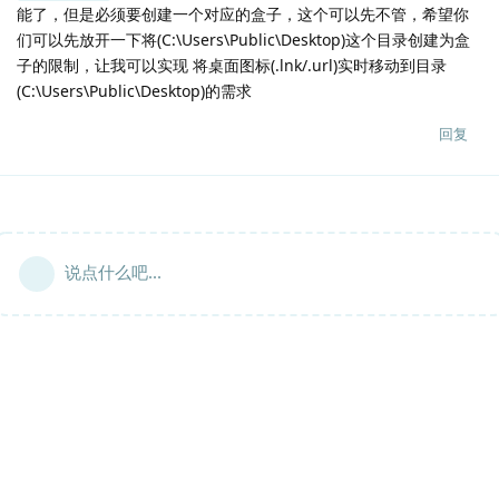
能了，但是必须要创建一个对应的盒子，这个可以先不管，希望你
们可以先放开一下将(C:\Users\Public\Desktop)这个目录创建为盒
子的限制，让我可以实现 将桌面图标(.lnk/.url)实时移动到目录
(C:\Users\Public\Desktop)的需求
回复
说点什么吧...