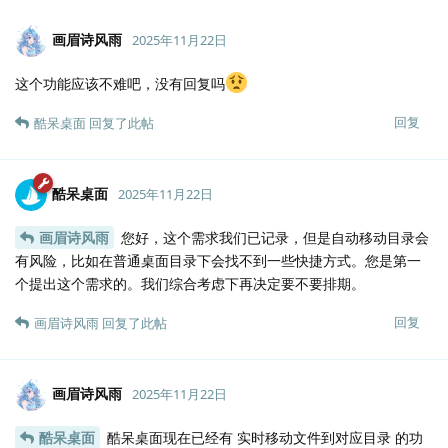
画眉诗风雨
2025年11月22日
这个功能应该不难吧，没有回复吗
回复
酷呆桌面
回复了此帖
酷呆桌面
2025年11月22日
画眉诗风雨
您好，这个需求我们已记录，但是自动移动目录会
有风险，比如在普通桌面目录下会找不到一些快捷方式。您是第一
个提出这个需求的。我们综合考虑下再决定要不要排期。
回复
画眉诗风雨
回复了此帖
画眉诗风雨
2025年11月22日
酷呆桌面
酷呆桌面现在已经有 实时移动文件到对应目录 的功