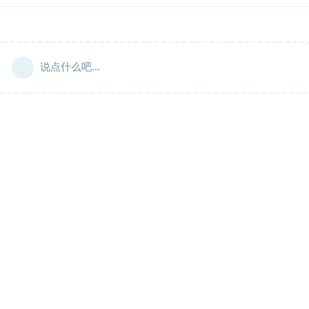
说点什么吧...