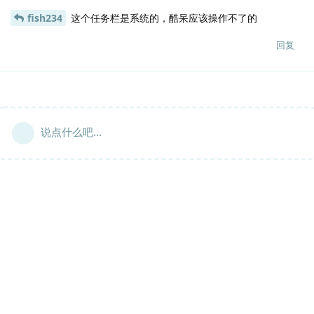
fish234
这个任务栏是系统的，酷呆应该操作不了的
回复
说点什么吧...