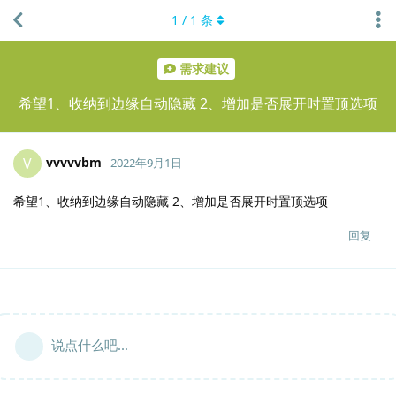
1
/
1
条
需求建议
希望1、收纳到边缘自动隐藏 2、增加是否展开时置顶选项
vvvvvbm
V
2022年9月1日
希望1、收纳到边缘自动隐藏 2、增加是否展开时置顶选项
回复
说点什么吧...