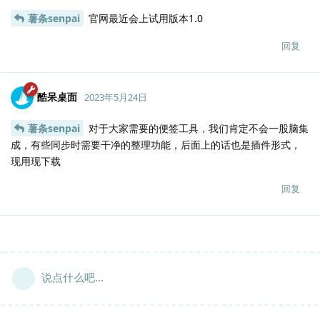
薯条senpai
官网最近会上试用版本1.0
回复
酷呆桌面
2023年5月24日
薯条senpai
对于大家需要的便签工具，我们肯定不会一股脑集
成，有些同步时需要干净的整理功能，后面上的话也是插件形式，
现用现下载
回复
说点什么吧...