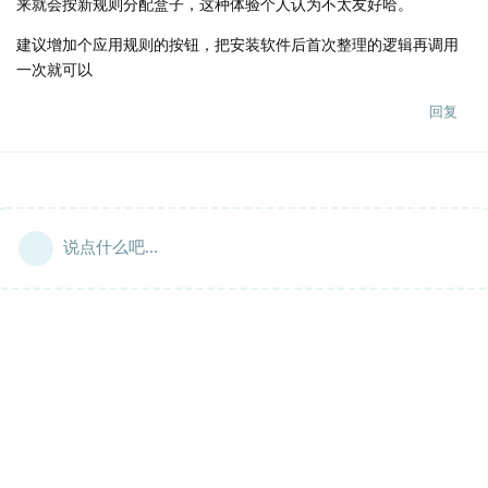
来就会按新规则分配盒子，这种体验个人认为不太友好哈。
建议增加个应用规则的按钮，把安装软件后首次整理的逻辑再调用
一次就可以
回复
说点什么吧...