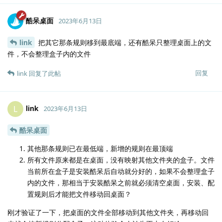
酷呆桌面
2023年6月13日
link
把其它那条规则移到最底端，还有酷呆只整理桌面上的文
件，不会整理盒子内的文件
回复
link
回复了此帖
link
L
2023年6月13日
酷呆桌面
其他那条规则已在最低端，新增的规则在最顶端
所有文件原来都是在桌面，没有映射其他文件夹的盒子。文件
当前所在盒子是安装酷呆后自动就分好的，如果不会整理盒子
内的文件，那相当于安装酷呆之前就必须清空桌面，安装、配
置规则后才能把文件移动回桌面？
刚才验证了一下，把桌面的文件全部移动到其他文件夹，再移动回