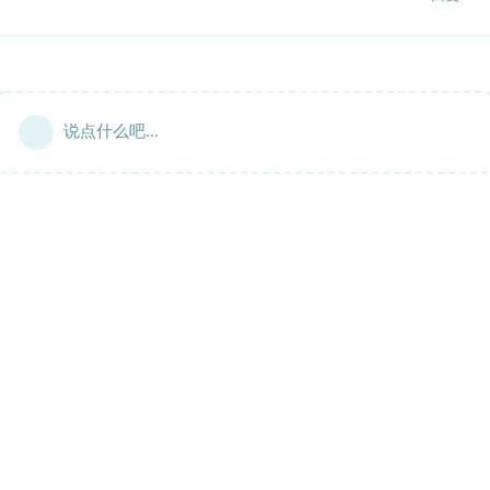
说点什么吧...