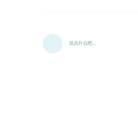
说点什么吧...