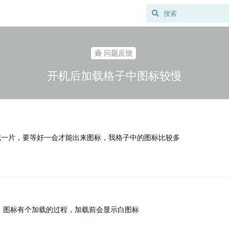
问题反馈
开机后加载格子中图标较慢
花一片，要等好一会才能出来图标，我格子中的图标比较多
，图标有个加载的过程，加载前会显示白图标