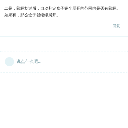
二是，鼠标划过后，自动判定盒子完全展开的范围内是否有鼠标。
如果有，那么盒子就继续展开。
回复
说点什么吧...