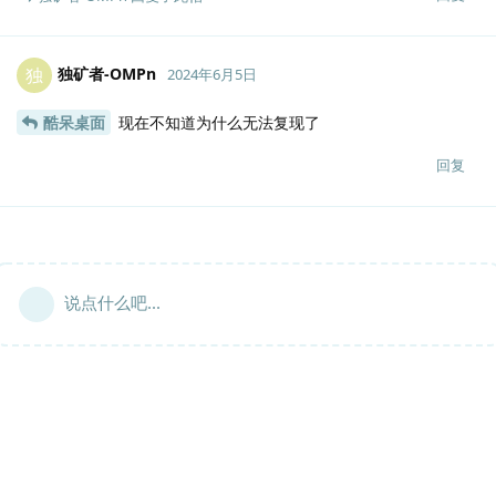
独矿者-OMPn
独
2024年6月5日
酷呆桌面
现在不知道为什么无法复现了
回复
说点什么吧...