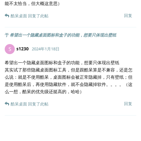
能不太恰当，但大概这意思）
回复
酷呆桌面
回复了此帖
于
希望出一个隐藏桌面图标和盒子的功能，想要只体现出壁纸
s1230
S
2024年1月18日
希望出一个隐藏桌面图标和盒子的功能，想要只体现出壁纸
其实试了那些隐藏桌面图标工具，但是跟酷呆算是不兼容，还是怎
么说：就是不使用酷呆，桌面图标会被正常隐藏掉，只有壁纸；但
是使用酷呆后，再使用隐藏软件，就不会隐藏掉软件。。。。（这
么一想，酷呆的优先级还挺高的，哈哈）
回复
酷呆桌面
回复了此帖