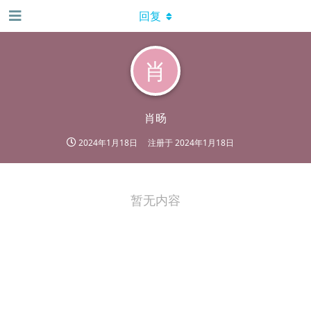
回复
肖
肖旸
2024年1月18日
注册于
2024年1月18日
暂无内容