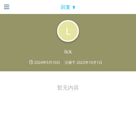
回复
L
lick
2024年5月10日
注册于
2022年10月1日
暂无内容