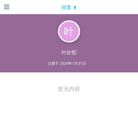
回复
叶
叶於熙
注册于
2024年1月31日
暂无内容