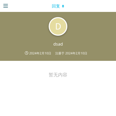
回复
D
dsad
2024年2月10日
注册于
2024年2月10日
暂无内容