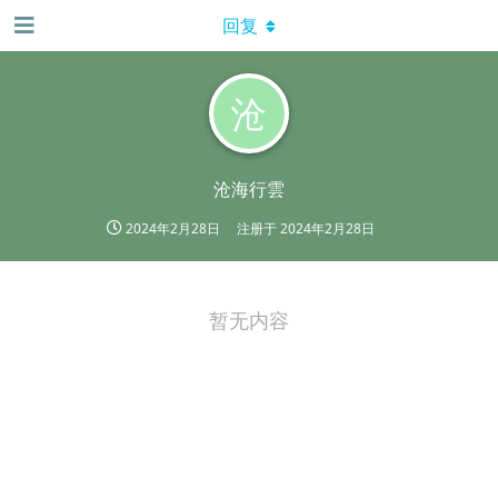
回复
沧
沧海行雲
2024年2月28日
注册于
2024年2月28日
暂无内容