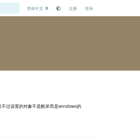
简体中文
注册
登录
只不过设置的对象不是酷呆而是windows的
回复