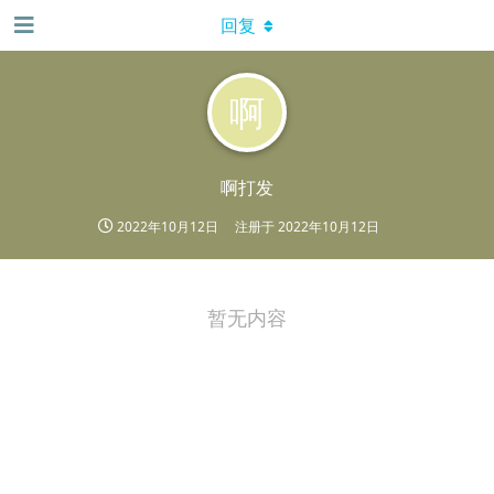
回复
啊
啊打发
2022年10月12日
注册于
2022年10月12日
暂无内容