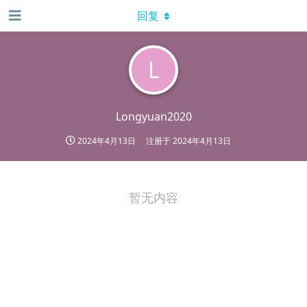
回复
L
Longyuan2020
2024年4月13日
注册于
2024年4月13日
暂无内容