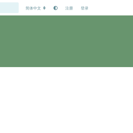
简体中文
注册
登录