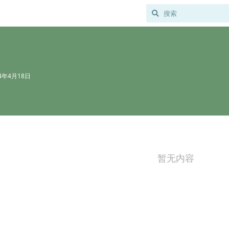
24年4月18日
暂无内容