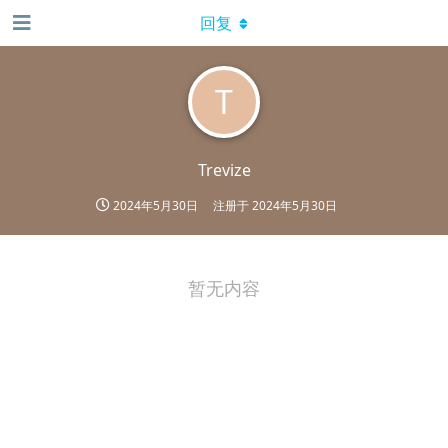
回复
T
Trevize
2024年5月30日
注册于
2024年5月30日
暂无内容