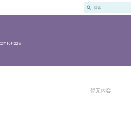
22年10月22日
暂无内容