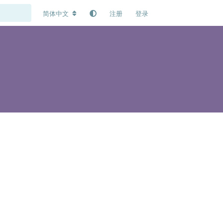
简体中文
注册
登录