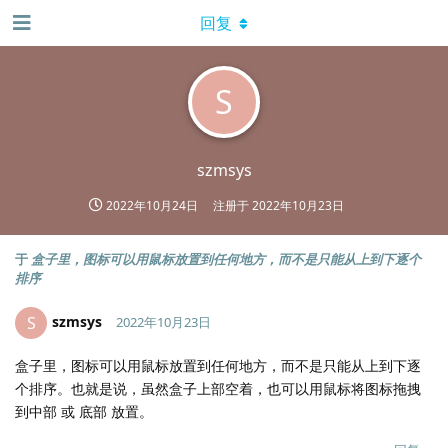
回复
S
szmsys
2022年10月24日
注册于
2022年10月23日
于
盒子里，图标可以用鼠标放置到任何地方，而不是只能从上到下逐个
排序
szmsys
S
2022年10月23日
盒子里，图标可以用鼠标放置到任何地方，而不是只能从上到下逐
个排序。也就是说，虽然盒子上部空着，也可以用鼠标将图标拖拽
到中部 或 底部 放置。