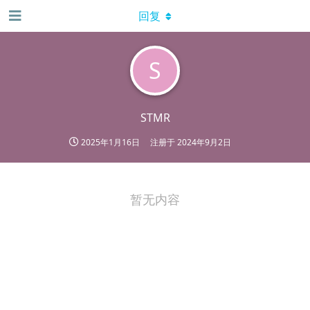
回复
S
STMR
2025年1月16日
注册于
2024年9月2日
暂无内容