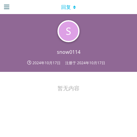
回复
S
snow0114
2024年10月17日
注册于
2024年10月17日
暂无内容