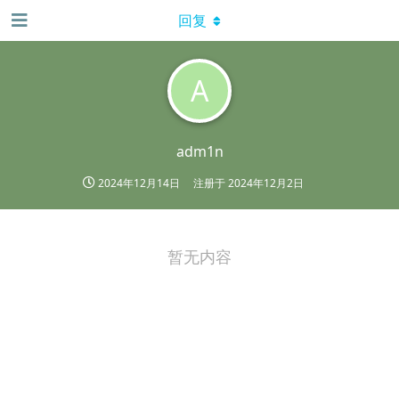
回复
A
adm1n
2024年12月14日
注册于
2024年12月2日
暂无内容