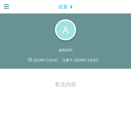
回复
A
anson
2024年12月4日
注册于
2024年12月4日
暂无内容