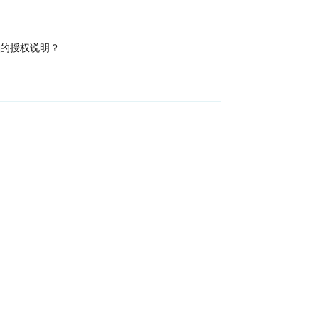
的授权说明？
回复