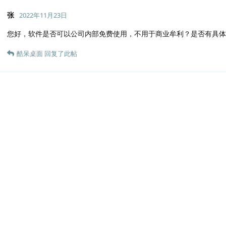
张
2022年11月23日
您好，软件是否可以公司内部免费使用，不用于商业牟利？是否有具体
酷呆桌面
回复了此帖