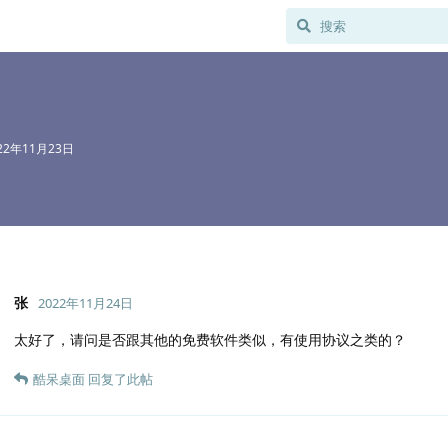
22年11月23日
张
2022年11月24日
太好了，请问是否跟其他的免费软件类似，有使用协议之类的？
酷呆桌面
回复了此帖