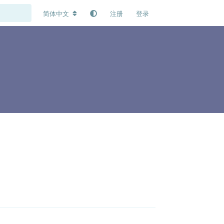
简体中文
注册
登录
回复