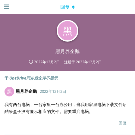
回复
黑
黑月养企鹅
2022年12月2日
注册于
2022年12月2日
于
OneDrive同步后文件不显示
黑月养企鹅
黑
2022年12月2日
我有两台电脑，一台家里一台办公用，当我用家里电脑下载文件后
酷呆盒子没有显示相应的文件。需要重启电脑。
回复