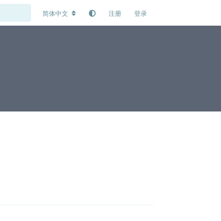
简体中文
注册
登录
回复