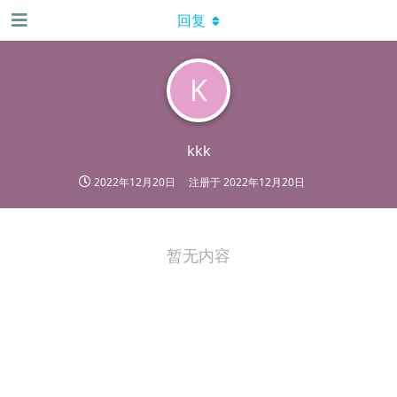
回复
K
kkk
2022年12月20日
注册于
2022年12月20日
暂无内容