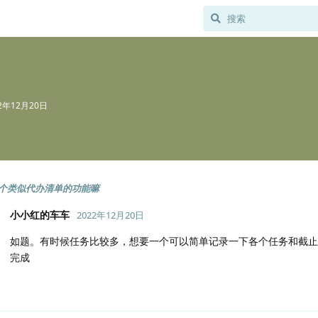
22年12月20日
个类似代办清单的功能嘛
小小红的车车
2022年12月20日
如题。有时候任务比较多，想要一个可以简单记录一下各个任务和截止
完成