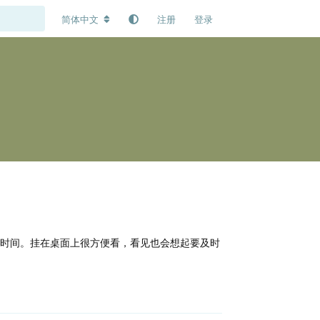
简体中文
注册
登录
时间。挂在桌面上很方便看，看见也会想起要及时
回复