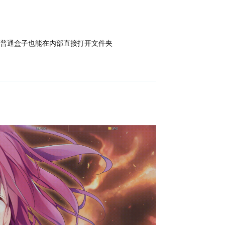
望普通盒子也能在内部直接打开文件夹
回复