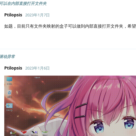
可以在内部直接打开文件夹
Ptilopsis
2023年1月7日
如题，目前只有文件夹映射的盒子可以做到内部直接打开文件夹，希
滚动异常
Ptilopsis
2023年1月6日