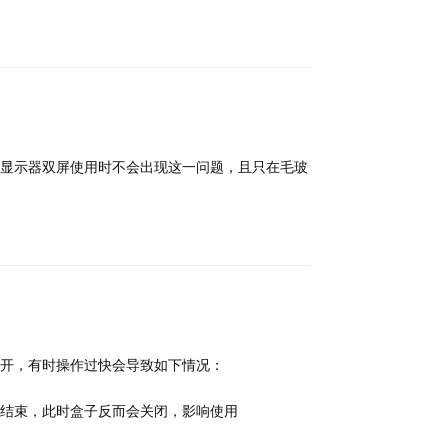
回复
显示器双屏使用时不会出现这一问题，且只在毛玻
回复
展开，有时操作过快会导致如下情况：
结束，此时盒子反而会关闭，影响使用