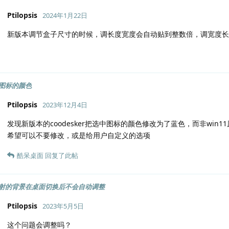
Ptilopsis
2024年1月22日
新版本调节盒子尺寸的时候，调长度宽度会自动贴到整数倍，调宽度长
图标的颜色
Ptilopsis
2023年12月4日
发现新版本的coodesker把选中图标的颜色修改为了蓝色，而非win1
希望可以不要修改，或是给用户自定义的选项
酷呆桌面
回复了此帖
射的背景在桌面切换后不会自动调整
Ptilopsis
2023年5月5日
这个问题会调整吗？