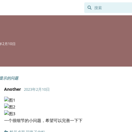
3年2月10日
显示的问题
Another
2023年2月10日
一个很细节的小问题，希望可以完善一下下