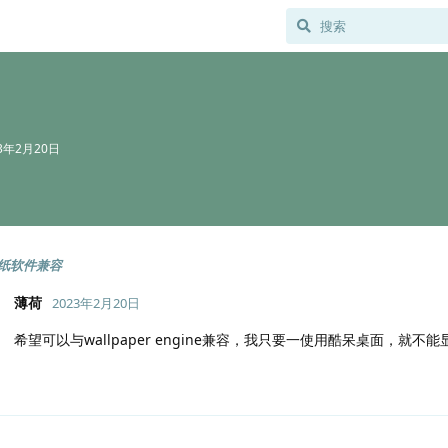
23年2月20日
纸软件兼容
薄荷
2023年2月20日
希望可以与wallpaper engine兼容，我只要一使用酷呆桌面，就不能显示