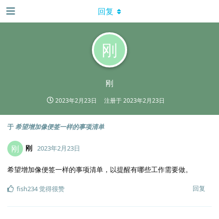
回复
刚
刚
2023年2月23日
注册于
2023年2月23日
于
希望增加像便签一样的事项清单
刚
刚
2023年2月23日
希望增加像便签一样的事项清单，以提醒有哪些工作需要做。
回复
fish234
觉得很赞