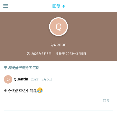
回复
Q
Quentin
2023年3月5日
注册于
2023年3月5日
于
精灵盒子圆角不完整
Quentin
Q
2023年3月5日
至今依然有这个问题
回复