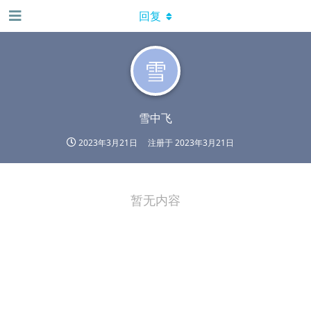
回复
雪
雪中飞
2023年3月21日
注册于
2023年3月21日
暂无内容