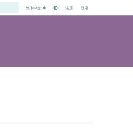
简体中文
注册
登录
回复