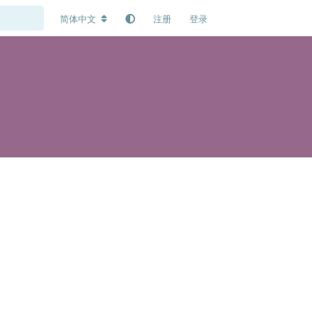
简体中文
注册
登录