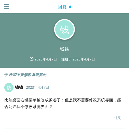
回复
钱
钱钱
2023年4月7日
注册于
2023年4月7日
于
希望不要修改系统界面
钱钱
钱
2023年4月7日
比如桌面右键菜单被改成紧凑了；但是我不需要修改系统界面，能
否允许我不修改系统界面？
回复