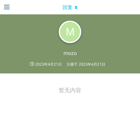
回复
M
mozo
2023年4月21日
注册于
2023年4月21日
暂无内容