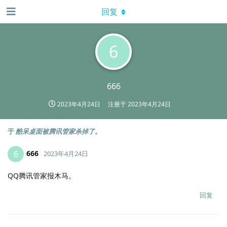
回复
6
666
2023年4月24日
注册于
2023年4月24日
于
酷呆桌面被腾讯管家杀掉了。
666
6
2023年4月24日
QQ腾讯管家报木马。
回复