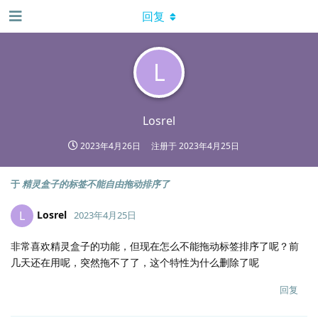
回复
L
Losrel
2023年4月26日
注册于
2023年4月25日
于
精灵盒子的标签不能自由拖动排序了
Losrel
L
2023年4月25日
非常喜欢精灵盒子的功能，但现在怎么不能拖动标签排序了呢？前
几天还在用呢，突然拖不了了，这个特性为什么删除了呢
回复