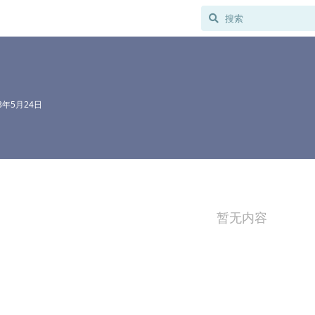
23年5月24日
暂无内容