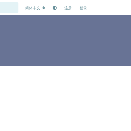
简体中文
注册
登录